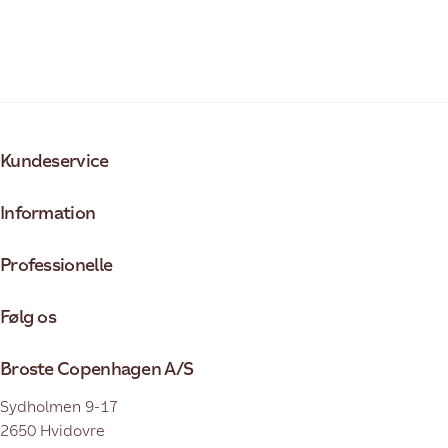
Kundeservice
Information
Professionelle
Følg os
Broste Copenhagen A/S
Sydholmen 9-17
2650 Hvidovre