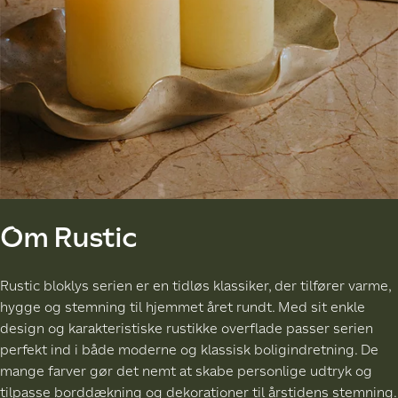
Om Rustic
Rustic bloklys serien er en tidløs klassiker, der tilfører varme,
hygge og stemning til hjemmet året rundt. Med sit enkle
design og karakteristiske rustikke overflade passer serien
perfekt ind i både moderne og klassisk boligindretning. De
mange farver gør det nemt at skabe personlige udtryk og
tilpasse borddækning og dekorationer til årstidens stemning.